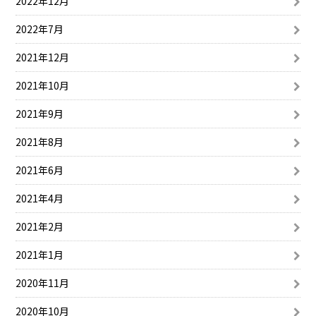
2022年12月
2022年7月
2021年12月
2021年10月
2021年9月
2021年8月
2021年6月
2021年4月
2021年2月
2021年1月
2020年11月
2020年10月