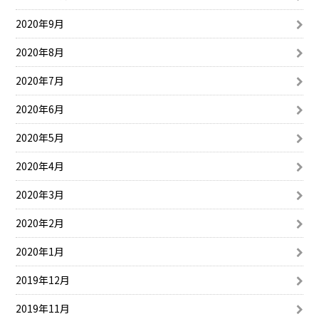
2020年9月
2020年8月
2020年7月
2020年6月
2020年5月
2020年4月
2020年3月
2020年2月
2020年1月
2019年12月
2019年11月