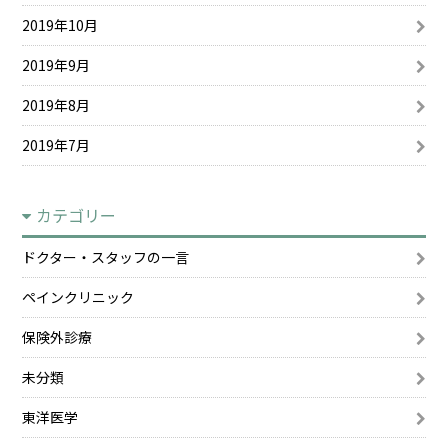
2019年10月
2019年9月
2019年8月
2019年7月
カテゴリー
ドクター・スタッフの一言
ペインクリニック
保険外診療
未分類
東洋医学