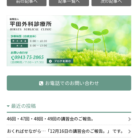
前の記事へ
記事一覧へ
次の記事へ
お電話でのお問い合わせ
最近の投稿
46回・47回・48回・49回の講習会のご報告。
おくればせながら…「12月16日の講習会のご報告。」 です。