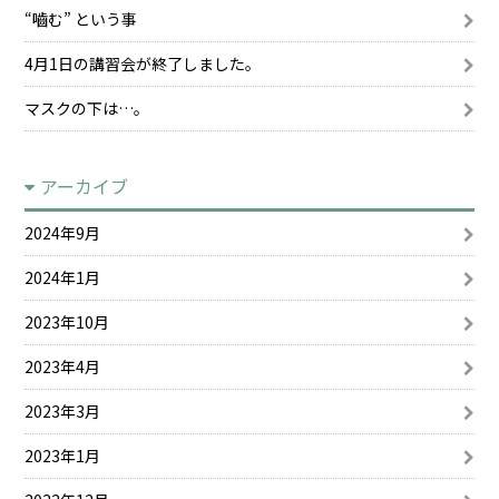
“嚙む” という事
4月1日の講習会が終了しました。
マスクの下は…。
アーカイブ
2024年9月
2024年1月
2023年10月
2023年4月
2023年3月
2023年1月