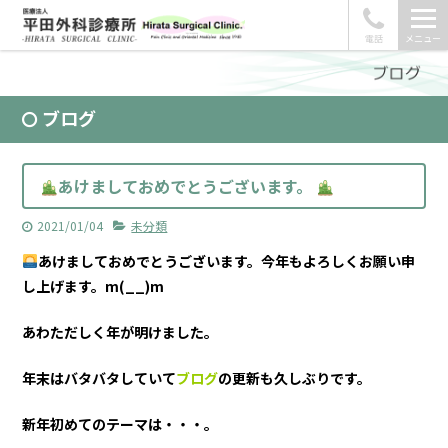
電話
メニュー
ブログ
あけましておめでとうございます。
2021/01/04
未分類
あけましておめでとうございます。今年もよろしくお願い申
し上げます。m(__)m
あわただしく年が明けました。
年末はバタバタしていて
ブログ
の更新も久しぶりです。
新年初めてのテーマは・・・。