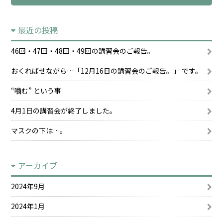
最近の投稿
46回・47回・48回・49回の講習会のご報告。
おくればせながら…「12月16日の講習会のご報告。」 です。
“嚙む” という事
4月1日の講習会が終了しました。
マスクの下は…。
アーカイブ
2024年9月
2024年1月