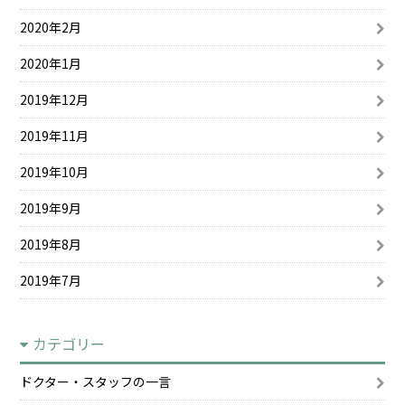
2020年2月
2020年1月
2019年12月
2019年11月
2019年10月
2019年9月
2019年8月
2019年7月
カテゴリー
ドクター・スタッフの一言