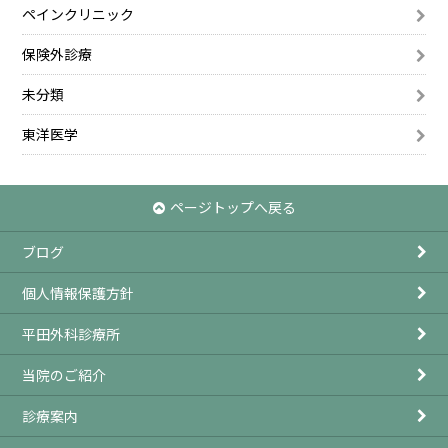
ペインクリニック
保険外診療
未分類
東洋医学
ページトップへ戻る
ブログ
個人情報保護方針
平田外科診療所
当院のご紹介
診療案内