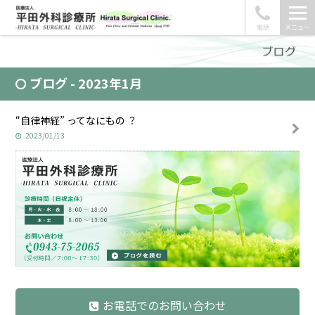
電話
メニュー
ブログ - 2023年1月
“自律神経” ってなにもの ？
2023/01/13
お電話でのお問い合わせ