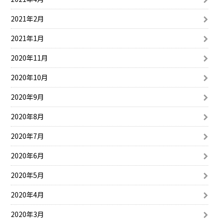
2021年2月
2021年1月
2020年11月
2020年10月
2020年9月
2020年8月
2020年7月
2020年6月
2020年5月
2020年4月
2020年3月