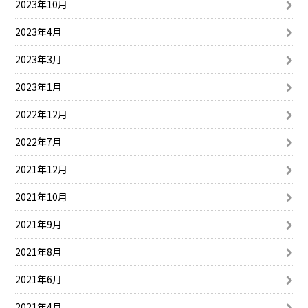
2023年10月
2023年4月
2023年3月
2023年1月
2022年12月
2022年7月
2021年12月
2021年10月
2021年9月
2021年8月
2021年6月
2021年4月