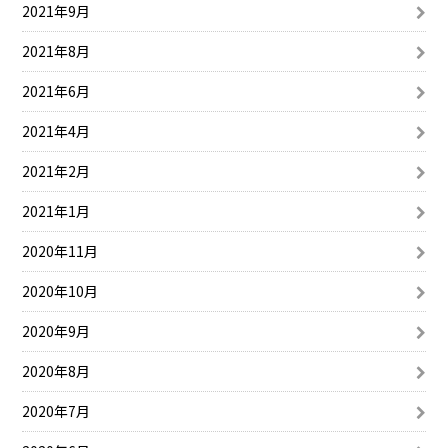
2021年9月
2021年8月
2021年6月
2021年4月
2021年2月
2021年1月
2020年11月
2020年10月
2020年9月
2020年8月
2020年7月