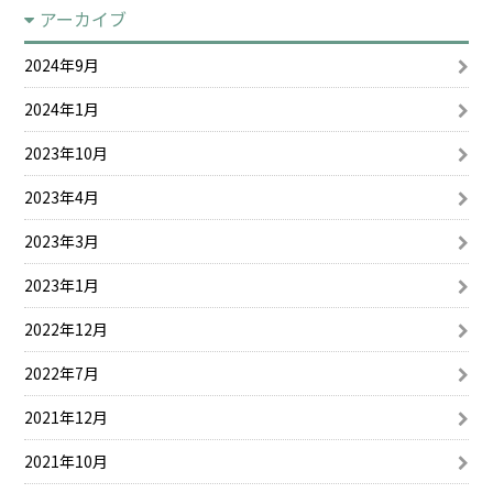
アーカイブ
2024年9月
2024年1月
2023年10月
2023年4月
2023年3月
2023年1月
2022年12月
2022年7月
2021年12月
2021年10月