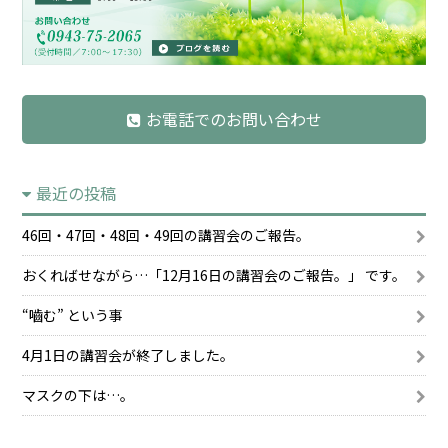
お電話でのお問い合わせ
最近の投稿
46回・47回・48回・49回の講習会のご報告。
おくればせながら…「12月16日の講習会のご報告。」 です。
“嚙む” という事
4月1日の講習会が終了しました。
マスクの下は…。