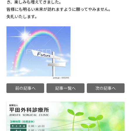
き、楽しみも増えてきました。
皆様にも明るい未来が訪れますように願ってやみません。
失礼いたします。
前の記事へ
記事一覧へ
次の記事へ