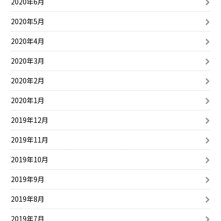
2020年6月
2020年5月
2020年4月
2020年3月
2020年2月
2020年1月
2019年12月
2019年11月
2019年10月
2019年9月
2019年8月
2019年7月