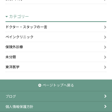
カテゴリー
ドクター・スタッフの一言
ペインクリニック
保険外診療
未分類
東洋医学
ページトップへ戻る
ブログ
個人情報保護方針