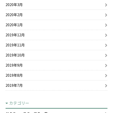
2020年3月
2020年2月
2020年1月
2019年12月
2019年11月
2019年10月
2019年9月
2019年8月
2019年7月
カテゴリー