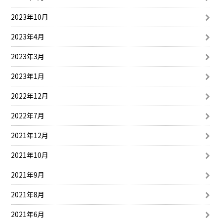
2023年10月
2023年4月
2023年3月
2023年1月
2022年12月
2022年7月
2021年12月
2021年10月
2021年9月
2021年8月
2021年6月