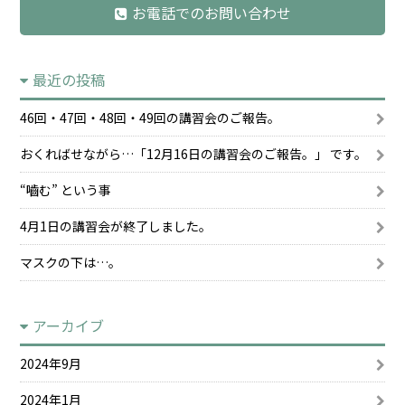
お電話でのお問い合わせ
最近の投稿
46回・47回・48回・49回の講習会のご報告。
おくればせながら…「12月16日の講習会のご報告。」 です。
“嚙む” という事
4月1日の講習会が終了しました。
マスクの下は…。
アーカイブ
2024年9月
2024年1月