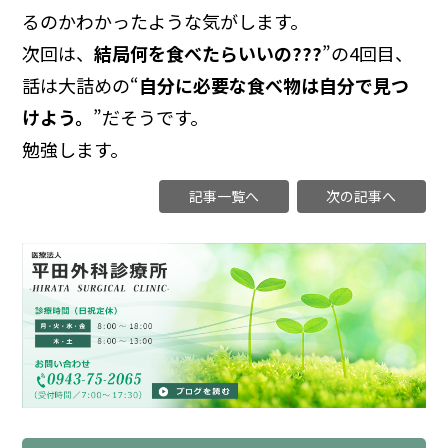
るのかわかったような気がします。
次回は、
結局何を食べたらいいの???
”の4回目、
話は大詰めの“
自分に必要な食べ物は自分で見つ
けよう。
”だそうです。
勉強します。
記事一覧へ
次の記事へ