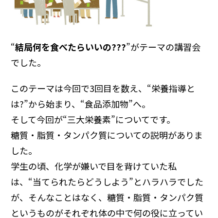
“
結局何を食べたらいいの???
”がテーマの講習会
でした。
このテーマは今回で3回目を数え、“栄養指導と
は?”から始まり、“食品添加物”へ。
そして今回が“三大栄養素”についてです。
糖質・脂質・タンパク質についての説明がありま
した。
学生の頃、化学が嫌いで目を背けていた私
は、“当てられたらどうしよう”とハラハラでした
が、そんなことはなく、糖質・脂質・タンパク質
というものがそれぞれ体の中で何の役に立ってい