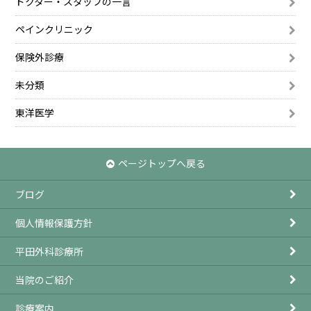
ドクター・スタッフの一言
ペインクリニック
保険外診療
未分類
東洋医学
ページトップへ戻る
ブログ
個人情報保護方針
平田外科診療所
当院のご紹介
診療案内