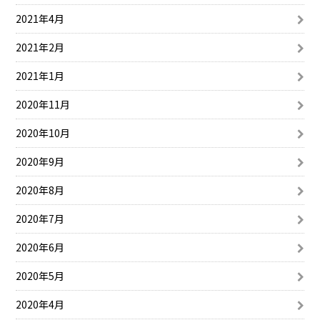
2021年4月
2021年2月
2021年1月
2020年11月
2020年10月
2020年9月
2020年8月
2020年7月
2020年6月
2020年5月
2020年4月