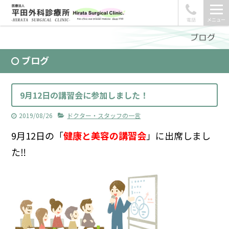
電話
メニュー
ブログ
9月12日の講習会に参加しました！
2019/08/26
ドクター・スタッフの一言
9月12日の「
健康と美容の講習会
」に出席しまし
た‼