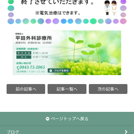
前の記事へ
記事一覧へ
次の記事へ
ページトップへ戻る
ブログ