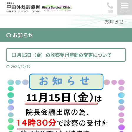
電話
メニュー
お知らせ
11月15日（金）の診察受付時間の変更について
2024/10/30