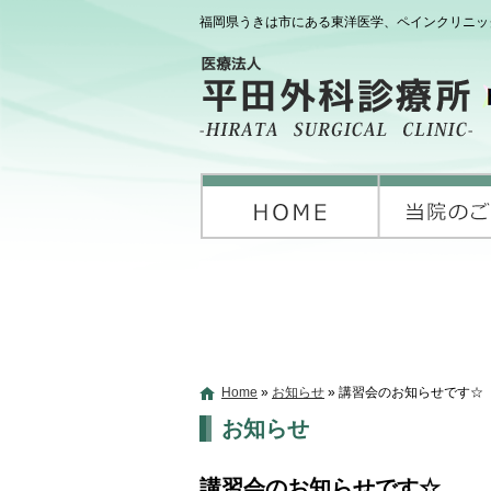
福岡県うきは市にある東洋医学、ペインクリニッ
Home
»
お知らせ
»
講習会のお知らせです☆
お知らせ
講習会のお知らせです☆