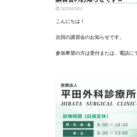
2023/03/01
こんにちは！
次回の講習会のお知らせです。
参加希望の方は受付または、電話に