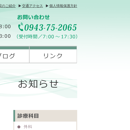
院のご紹介
交通アクセス
個人情報保護方針