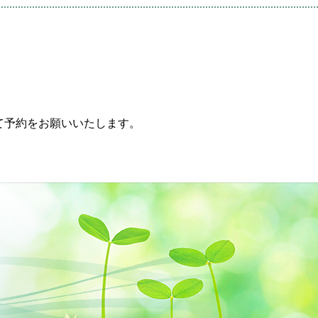
て予約をお願いいたします。