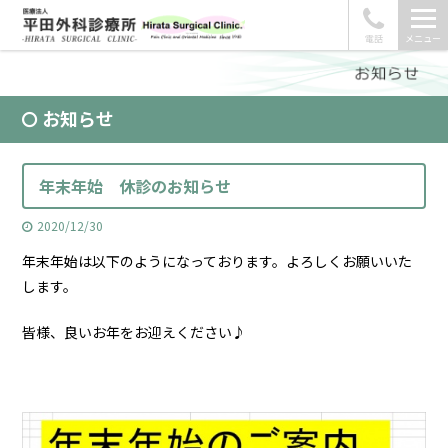
電話
メニュー
お知らせ
年末年始 休診のお知らせ
2020/12/30
年末年始は以下のようになっております。よろしくお願いいた
します。
皆様、良いお年をお迎えください♪