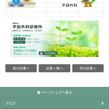
前の記事へ
記事一覧へ
次の記事へ
ページトップへ戻る
ブログ