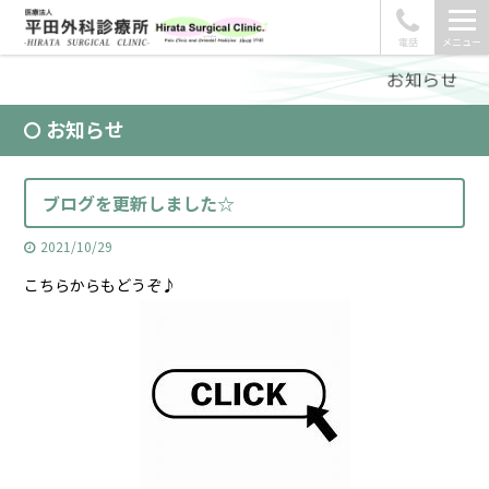
電話
メニュー
お知らせ
ブログを更新しました☆
2021/10/29
こちらからもどうぞ♪