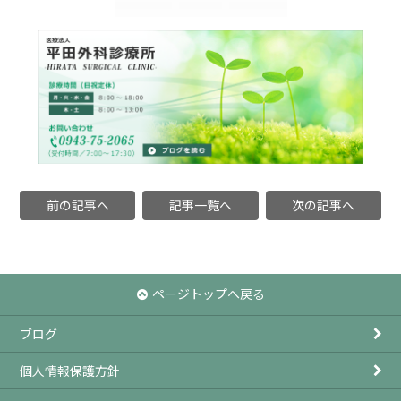
前の記事へ
記事一覧へ
次の記事へ
ページトップへ戻る
ブログ
個人情報保護方針